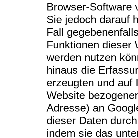
Browser-Software v
Sie jedoch darauf h
Fall gegebenenfalls
Funktionen dieser 
werden nutzen kön
hinaus die Erfassu
erzeugten und auf 
Website bezogenen 
Adresse) an Google
dieser Daten durch
indem sie das unte