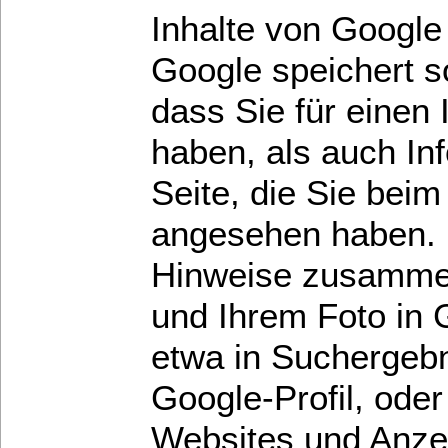
Inhalte von Google
Google speichert s
dass Sie für einen
haben, als auch In
Seite, die Sie beim
angesehen haben. 
Hinweise zusammen
und Ihrem Foto in 
etwa in Suchergebn
Google-Profil, oder
Websites und Anzei