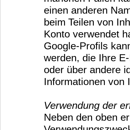
einen anderen Nam
beim Teilen von Inh
Konto verwendet ha
Google-Profils kan
werden, die Ihre E
oder über andere id
Informationen von 
Verwendung der erf
Neben den oben er
Verwendungszweck