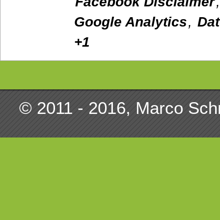
Facebook Disclaimer
Google Analytics
,
Dat
+1
© 2011 - 2016, Marco Sch