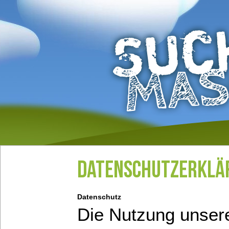
Datenschutzerklä
Datenschutz
Die Nutzung unsere