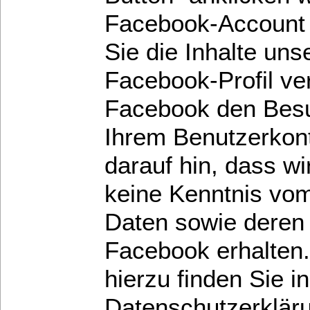
Facebook-Account 
Sie die Inhalte uns
Facebook-Profil ve
Facebook den Besu
Ihrem Benutzerkon
darauf hin, dass wi
keine Kenntnis vom 
Daten sowie deren
Facebook erhalten.
hierzu finden Sie in
Datenschutzerklär